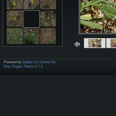
Powered by
Gallery 3.0 (Santa Fe)
Grey Dragon Theme 2.7.3